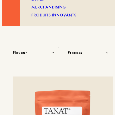
MERCHANDISING
PRODUITS INNOVANTS