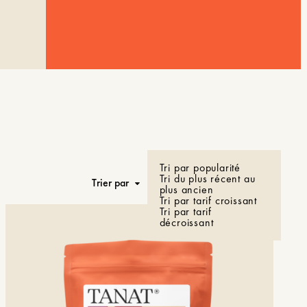
Tri par popularité
Tri du plus récent au
Trier par
plus ancien
Tri par tarif croissant
Tri par tarif
décroissant