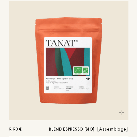
Assemblage
9,90
€
BLEND ESPRESSO [BIO]