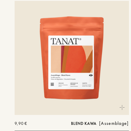
Assemblage
9,90
€
BLEND KAWA