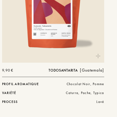
Guatemala
9,90
€
TODOSANTARITA
PROFIL AROMATIQUE
Chocolat Noir, Pomme
VARIÉTÉ
Caturra, Pache, Typica
PROCESS
Lavé