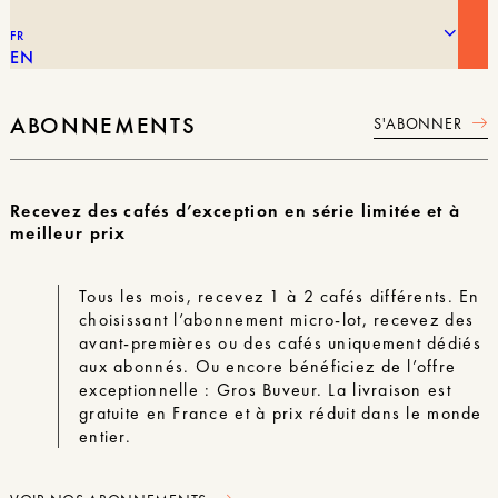
FR
EN
ABONNEMENTS
S'ABONNER
Recevez des cafés d’exception en série limitée
et à
meilleur prix
Tous les mois, recevez 1 à 2 cafés différents. En
choisissant l’abonnement micro-lot, recevez des
avant-premières ou des cafés uniquement dédiés
aux abonnés. Ou encore bénéficiez de l’offre
exceptionnelle : Gros Buveur. La livraison est
gratuite en France et à prix réduit dans le monde
entier.