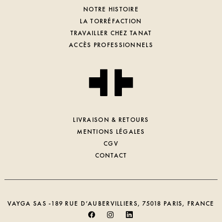
NOTRE HISTOIRE
LA TORRÉFACTION
TRAVAILLER CHEZ TANAT
ACCÈS PROFESSIONNELS
LIVRAISON & RETOURS
MENTIONS LÉGALES
CGV
CONTACT
VAYGA SAS -189 RUE D’AUBERVILLIERS, 75018 PARIS, FRANCE