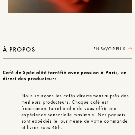
À PROPOS
EN SAVOIR PLUS
Café de Spécialité torréfié avec passion à Paris, en
direct des producteurs
Nous sourçons les cafés directement auprès des
meilleurs producteurs. Chaque café est
fraîchement torréfié
afin de vous offrir une
expérience sensorielle maximale. Nos paquets
sont expédiés le jour même de votre commande
et livrés sous 48h.