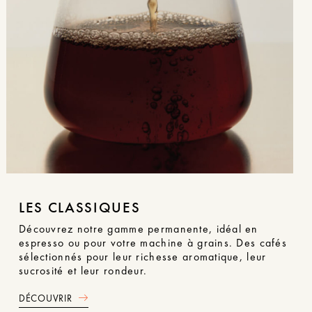
LES CLASSIQUES
Découvrez notre gamme permanente, idéal en
espresso ou pour votre machine à grains. Des cafés
sélectionnés pour leur richesse aromatique, leur
sucrosité et leur rondeur.
DÉCOUVRIR