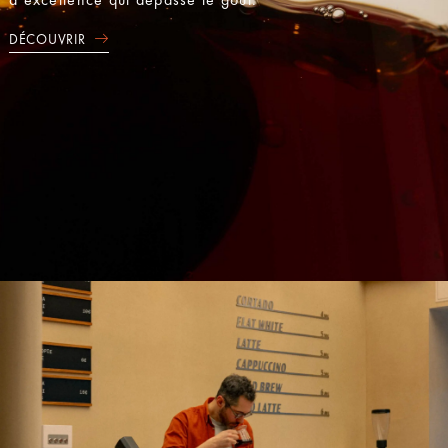
DÉCOUVRIR