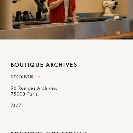
BOUTIQUE ARCHIVES
DÉCOUVRIR
96 Rue des Archives,
75003 Paris
7J/7