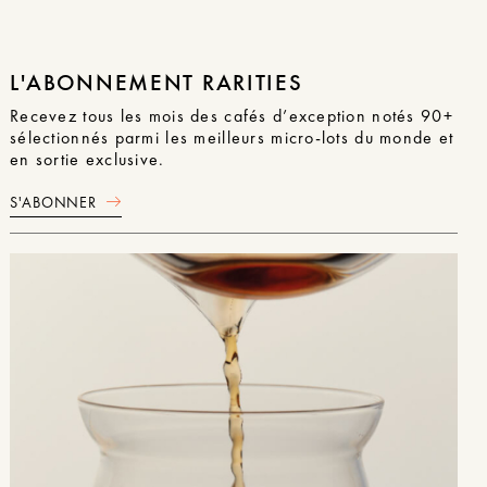
L'ABONNEMENT RARITIES
Recevez tous les mois des cafés d’exception notés 90+
sélectionnés parmi les meilleurs micro-lots du monde et
en sortie exclusive.
S'ABONNER