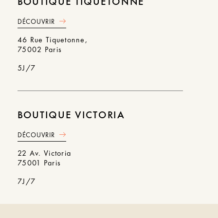
BOUTIQUE TIQUETONNE
DÉCOUVRIR
46 Rue Tiquetonne,
75002 Paris
5J/7
BOUTIQUE VICTORIA
DÉCOUVRIR
22 Av. Victoria
75001 Paris
7J/7