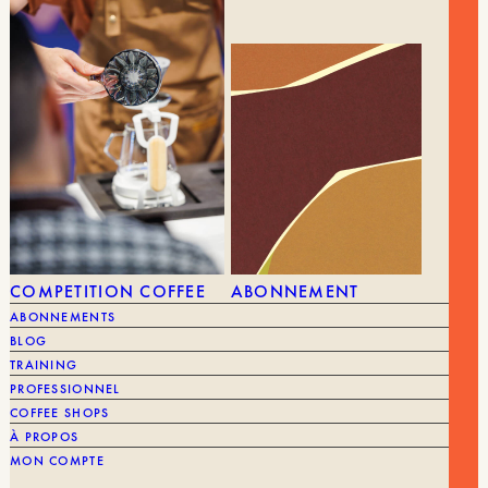
COMPETITION COFFEE
ABONNEMENT
ABONNEMENTS
BLOG
TRAINING
PROFESSIONNEL
COFFEE SHOPS
À PROPOS
MON COMPTE