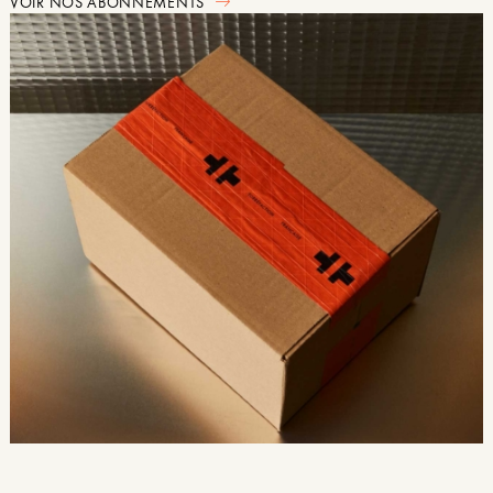
VOIR NOS ABONNEMENTS