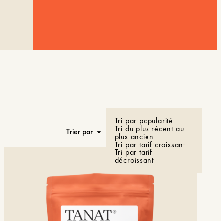
Tri par popularité
Tri du plus récent au
Trier par
plus ancien
Tri par tarif croissant
Tri par tarif
décroissant