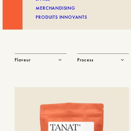
MERCHANDISING
PRODUITS INNOVANTS