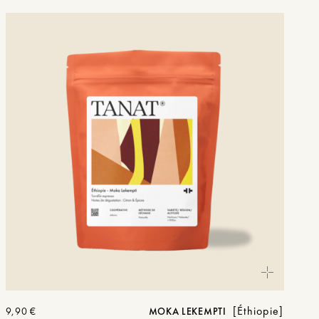
Éthiopie
9,90
€
MOKA LEKEMPTI