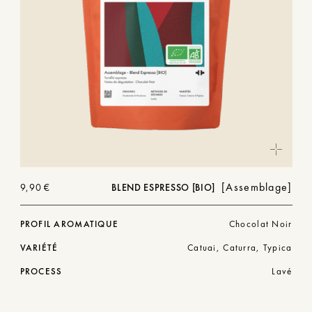
Assemblage
9,90
€
BLEND ESPRESSO [BIO]
PROFIL AROMATIQUE
Chocolat Noir
VARIÉTÉ
Catuai, Caturra, Typica
PROCESS
Lavé