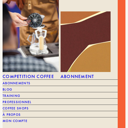
COMPETITION COFFEE
ABONNEMENT
ABONNEMENTS
BLOG
TRAINING
PROFESSIONNEL
COFFEE SHOPS
À PROPOS
MON COMPTE