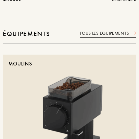
ÉQUIPEMENTS
TOUS LES ÉQUIPEMENTS
MOULINS