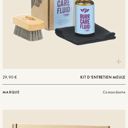
29,90
€
KIT D’ENTRETIEN MEULE
MARQUE
Comandante