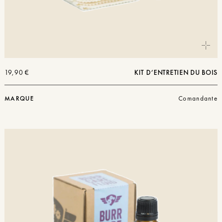
19,90
€
KIT D’ENTRETIEN DU BOIS
MARQUE
Comandante