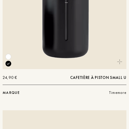
24,90
€
CAFETIÈRE À PISTON SMALL U
MARQUE
Timemore