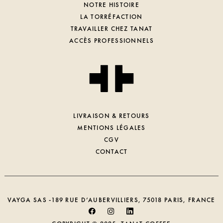
NOTRE HISTOIRE
LA TORRÉFACTION
TRAVAILLER CHEZ TANAT
ACCÈS PROFESSIONNELS
LIVRAISON & RETOURS
MENTIONS LÉGALES
CGV
CONTACT
VAYGA SAS -189 RUE D’AUBERVILLIERS, 75018 PARIS, FRANCE