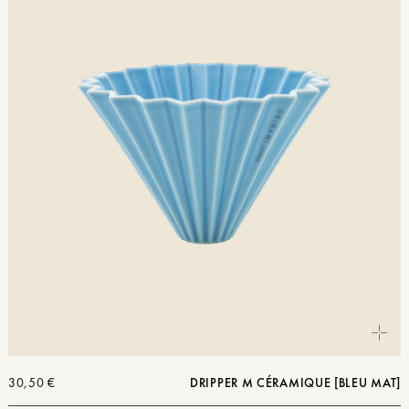
30,50
€
DRIPPER M CÉRAMIQUE [BLEU MAT]