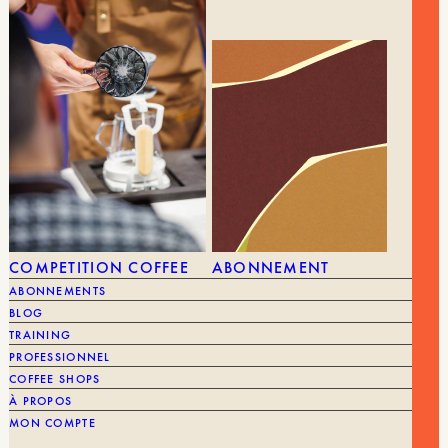
COMPETITION COFFEE
ABONNEMENT
ABONNEMENTS
BLOG
TRAINING
PROFESSIONNEL
COFFEE SHOPS
À PROPOS
MON COMPTE