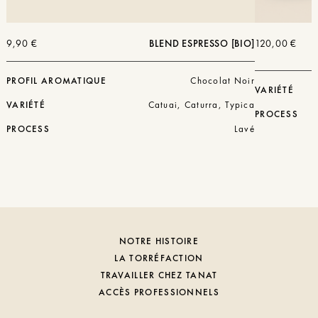
9,90
€
BLEND ESPRESSO [BIO]
120,00
€
PROFIL AROMATIQUE
Chocolat Noir
VARIÉTÉ
VARIÉTÉ
Catuai, Caturra, Typica
PROCESS
PROCESS
Lavé
NOTRE HISTOIRE
LA TORRÉFACTION
TRAVAILLER CHEZ TANAT
ACCÈS PROFESSIONNELS