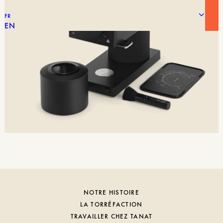
FR
EN
NOTRE HISTOIRE
LA TORRÉFACTION
TRAVAILLER CHEZ TANAT