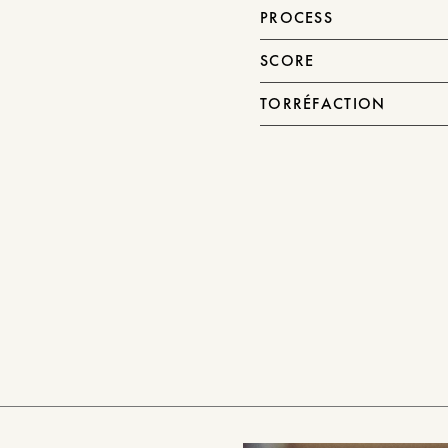
PROCESS
SCORE
TORRÉFACTION