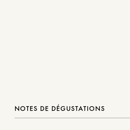
NOTES DE DÉGUSTATIONS