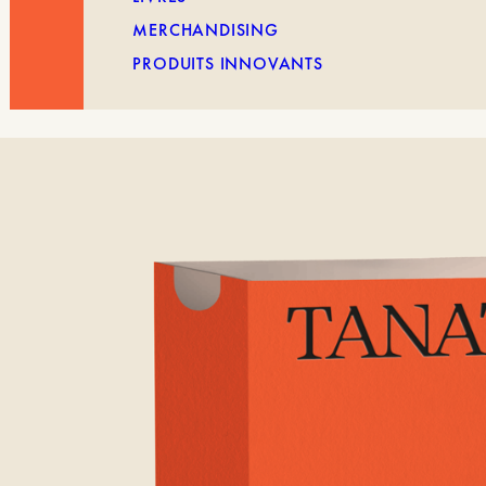
MERCHANDISING
PRODUITS INNOVANTS