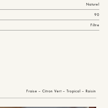
Naturel
90
Filtre
Fraise – Citron Vert – Tropical – Raisin