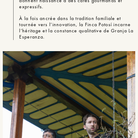
donnent naissance à des cafés gourmands et
expressifs.
À la fois ancrée dans la tradition familiale et
tournée vers l’innovation, la Finca Potosí incarne
l’héritage et la constance qualitative de Granja La
Esperanza.