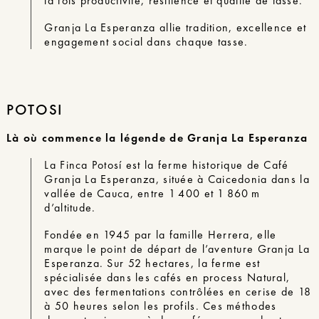
la fois productivité, résilience et qualité de tasse.
Granja La Esperanza allie tradition, excellence et
engagement social dans chaque tasse.
POTOSI
Là où commence la légende de Granja La Esperanza
La Finca Potosí est la ferme historique de Café
Granja La Esperanza, située à Caicedonia dans la
vallée de Cauca, entre 1 400 et 1 860 m
d’altitude.
Fondée en 1945 par la famille Herrera, elle
marque le point de départ de l’aventure Granja La
Esperanza. Sur 52 hectares, la ferme est
spécialisée dans les cafés en process Natural,
avec des fermentations contrôlées en cerise de 18
à 50 heures selon les profils. Ces méthodes