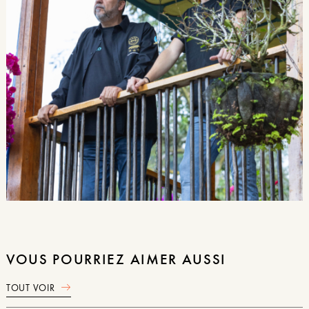
VOUS POURRIEZ AIMER AUSSI
TOUT VOIR