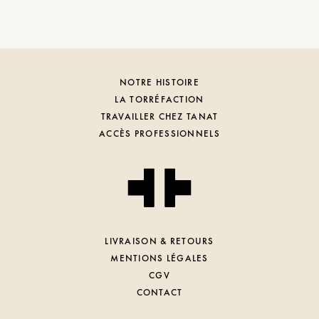
NOTRE HISTOIRE
LA TORRÉFACTION
TRAVAILLER CHEZ TANAT
ACCÈS PROFESSIONNELS
LIVRAISON & RETOURS
MENTIONS LÉGALES
CGV
CONTACT