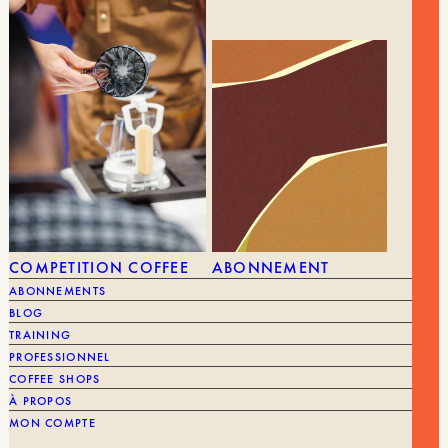
VOUS POURRIEZ AIMER AUSSI
TOUT VOIR
COMPETITION COFFEE
ABONNEMENT
ABONNEMENTS
BLOG
TRAINING
PROFESSIONNEL
COFFEE SHOPS
À PROPOS
MON COMPTE