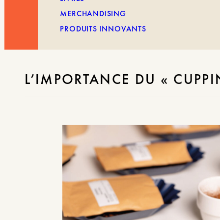
MERCHANDISING
PRODUITS INNOVANTS
L’IMPORTANCE DU « CUPPI