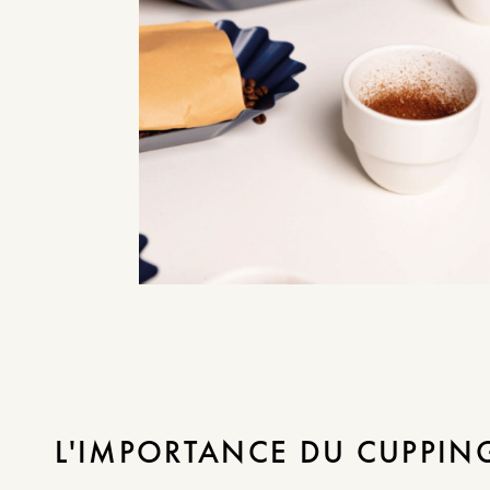
L'IMPORTANCE DU CUPPIN