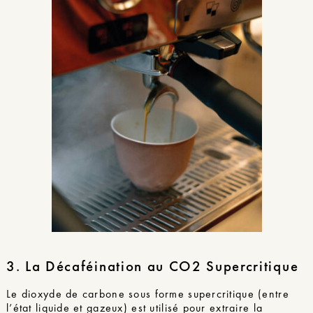
3. La Décaféination au CO2 Supercritique
Le dioxyde de carbone sous forme supercritique (entre
l’état liquide et gazeux) est utilisé pour extraire la