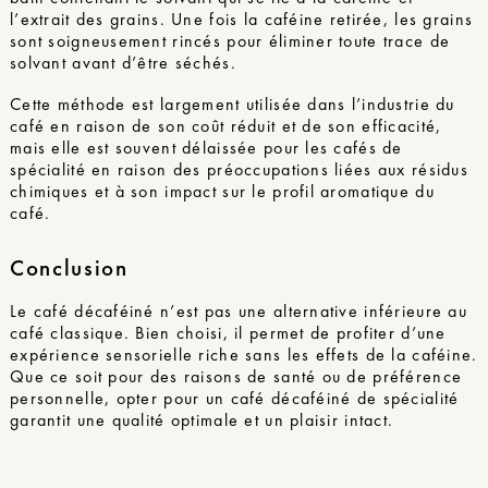
l’extrait des grains. Une fois la caféine retirée, les grains
sont soigneusement rincés pour éliminer toute trace de
solvant avant d’être séchés.
Cette méthode est largement utilisée dans l’industrie du
café en raison de son coût réduit et de son efficacité,
mais elle est souvent délaissée pour les cafés de
spécialité en raison des préoccupations liées aux résidus
chimiques et à son impact sur le profil aromatique du
café.
Conclusion
Le café décaféiné n’est pas une alternative inférieure au
café classique. Bien choisi, il permet de profiter d’une
expérience sensorielle riche sans les effets de la caféine.
Que ce soit pour des raisons de santé ou de préférence
personnelle, opter pour un café décaféiné de spécialité
garantit une qualité optimale et un plaisir intact.