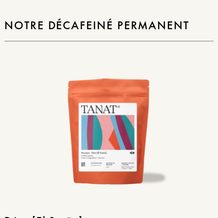
NOTRE DÉCAFEINÉ PERMANENT