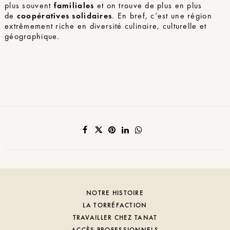
plus souvent
familiales
et on trouve de plus en plus
de
coopératives solidaires
. En bref, c’est une région
extrêmement riche en diversité culinaire, culturelle et
géographique.
NOTRE HISTOIRE
LA TORRÉFACTION
TRAVAILLER CHEZ TANAT
ACCÈS PROFESSIONNELS