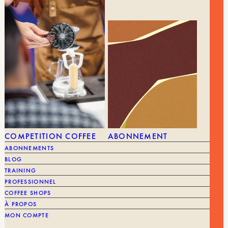
VOUS POURRIEZ AIMER AUSSI
TOUT VOIR
COMPETITION COFFEE
ABONNEMENT
ABONNEMENTS
BLOG
TRAINING
PROFESSIONNEL
COFFEE SHOPS
À PROPOS
MON COMPTE