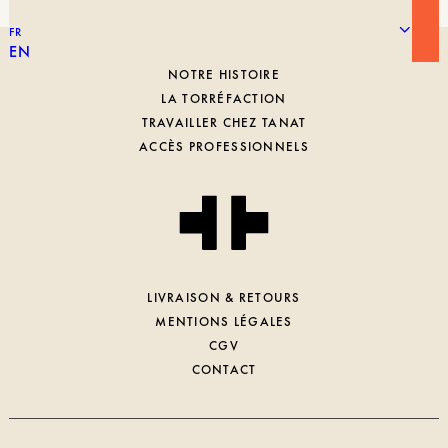
FR
EN
NOTRE HISTOIRE
LA TORRÉFACTION
TRAVAILLER CHEZ TANAT
ACCÈS PROFESSIONNELS
LIVRAISON & RETOURS
MENTIONS LÉGALES
CGV
CONTACT