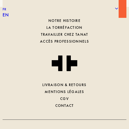
FR
EN
NOTRE HISTOIRE
LA TORRÉFACTION
TRAVAILLER CHEZ TANAT
ACCÈS PROFESSIONNELS
LIVRAISON & RETOURS
MENTIONS LÉGALES
CGV
CONTACT