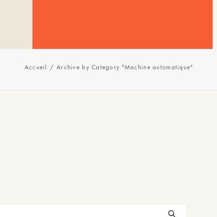
Accueil
Archive by Category "Machine automatique"