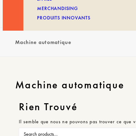
MERCHANDISING
PRODUITS INNOVANTS
Machine automatique
Machine automatique
Rien Trouvé
Il semble que nous ne pouvons pas trouver ce que v