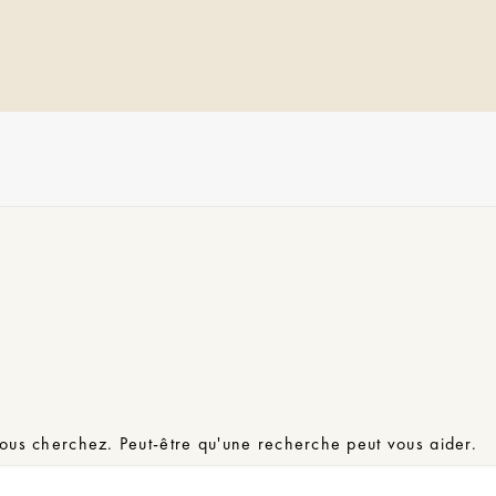
ous cherchez. Peut-être qu'une recherche peut vous aider.