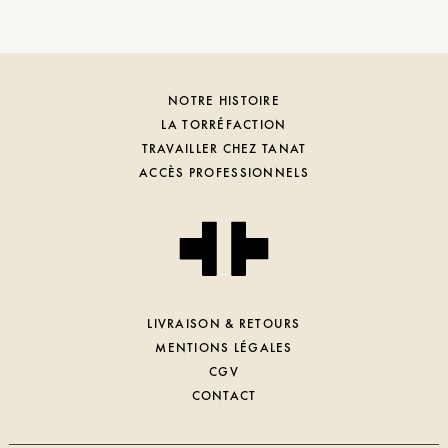
NOTRE HISTOIRE
LA TORRÉFACTION
TRAVAILLER CHEZ TANAT
ACCÈS PROFESSIONNELS
LIVRAISON & RETOURS
MENTIONS LÉGALES
CGV
CONTACT