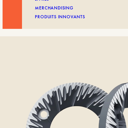
MERCHANDISING
PRODUITS INNOVANTS