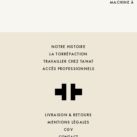
MACHINE À 
NOTRE HISTOIRE
LA TORRÉFACTION
TRAVAILLER CHEZ TANAT
ACCÈS PROFESSIONNELS
LIVRAISON & RETOURS
MENTIONS LÉGALES
CGV
CONTACT