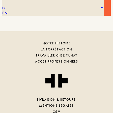
FR
EN
NOTRE HISTOIRE
LA TORRÉFACTION
TRAVAILLER CHEZ TANAT
ACCÈS PROFESSIONNELS
LIVRAISON & RETOURS
MENTIONS LÉGALES
CGV