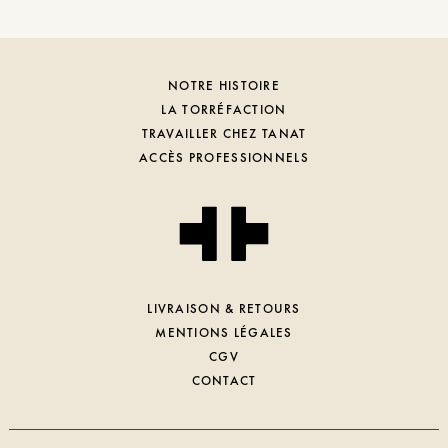
NOTRE HISTOIRE
LA TORRÉFACTION
TRAVAILLER CHEZ TANAT
ACCÈS PROFESSIONNELS
LIVRAISON & RETOURS
MENTIONS LÉGALES
CGV
CONTACT