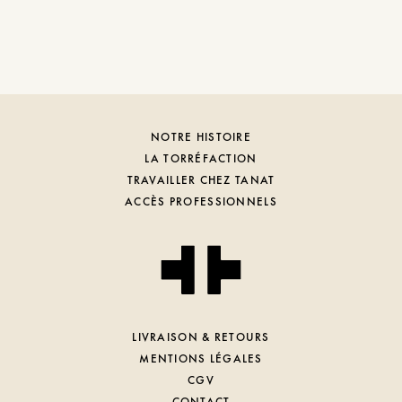
NOTRE HISTOIRE
LA TORRÉFACTION
TRAVAILLER CHEZ TANAT
ACCÈS PROFESSIONNELS
LIVRAISON & RETOURS
MENTIONS LÉGALES
CGV
CONTACT